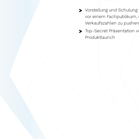
Vorstellung und Schulung 
vor einem Fachpublikum, 
Verkaufszahlen zu pushe
Top-Secret Präsentation v
Produktlaunch