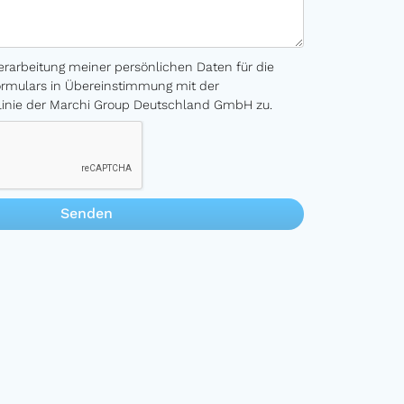
erarbeitung meiner persönlichen Daten für die
rmulars in Übereinstimmung mit der
linie der Marchi Group Deutschland GmbH zu.