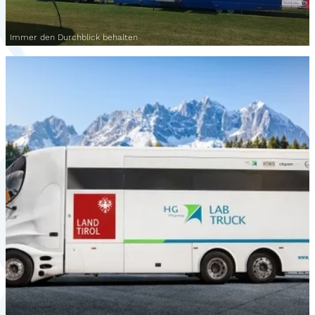
Immer den Durchblick behalten