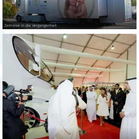
Zeitreise in die Vergangenheit