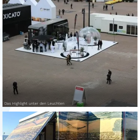
Das Highlight unter den Leuchten