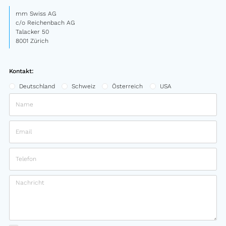
mm Swiss AG
c/o Reichenbach AG
Talacker 50
8001 Zürich
Kontakt:
Deutschland
Schweiz
Österreich
USA