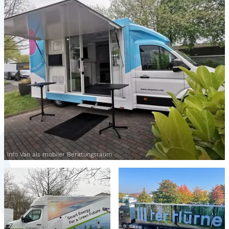
Info Van als mobiler Beratungsraum