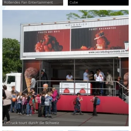
Rollendes Fan Entertainment
Cube
Eistruck tourt durch die Schweiz