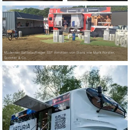
Moderner Sattelauflieger SST inmitten von Stars wie Mark Forster,
Scooter & Co.