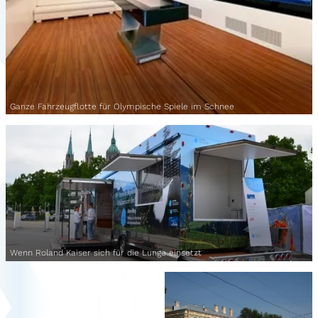
Ganze Fahrzeugflotte für Olympische Spiele im Schnee
Wenn Roland Kaiser sich für die Lunge einsetzt