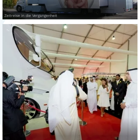
Zeitreise in die Vergangenheit