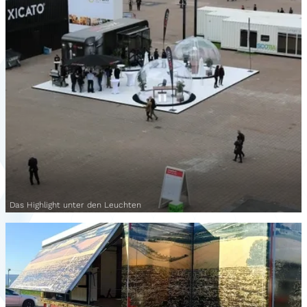
Das Highlight unter den Leuchten