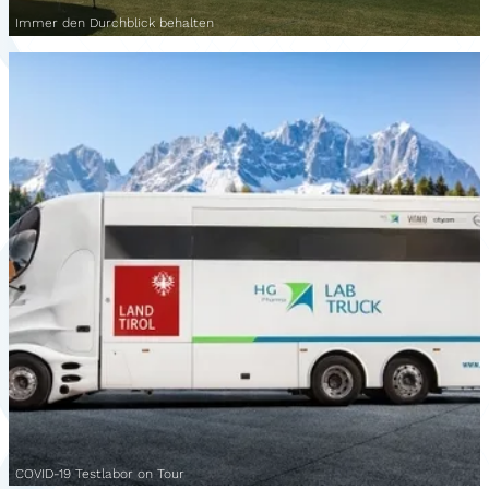
Immer den Durchblick behalten
COVID-19 Testlabor on Tour