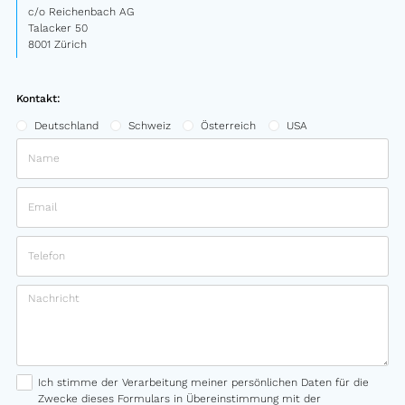
c/o Reichenbach AG
Talacker 50
8001 Zürich
Kontakt:
Deutschland
Schweiz
Österreich
USA
Ich stimme der Verarbeitung meiner persönlichen Daten für die
Zwecke dieses Formulars in Übereinstimmung mit der