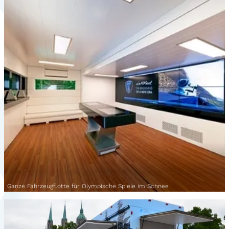
Ganze Fahrzeugflotte für Olympische Spiele im Schnee