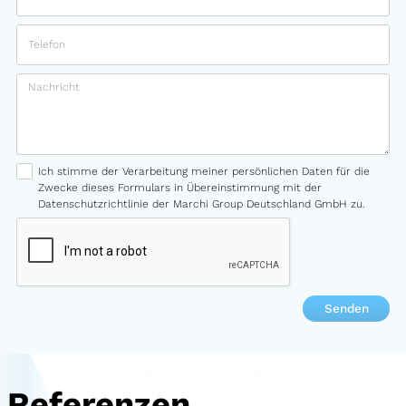
Ich stimme der Verarbeitung meiner persönlichen Daten für die
Zwecke dieses Formulars in Übereinstimmung mit der
Datenschutzrichtlinie der Marchi Group Deutschland GmbH zu.
Referenzen