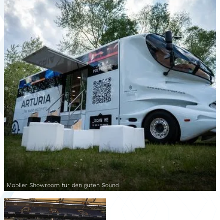
Mobiler Showroom für den guten Sound