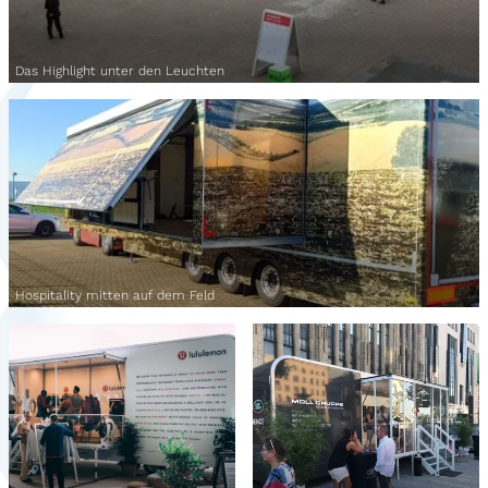
Das Highlight unter den Leuchten
Hospitality mitten auf dem Feld