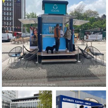
Flottenlösung als Marketingkampagne